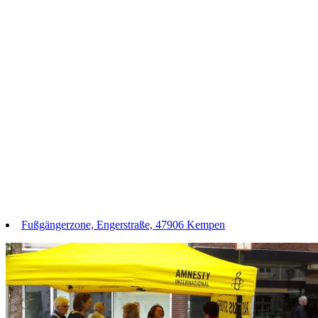
Fußgängerzone, Engerstraße, 47906 Kempen