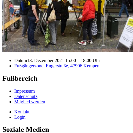
Datum
13. Dezember 2021 15:00
–
18:00 Uhr
Fußgängerzone, Engerstraße, 47906 Kempen
Fußbereich
Impressum
Datenschutz
Mitglied werden
Kontakt
Login
Soziale Medien