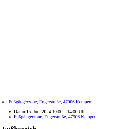
Fußgängerzone, Engerstraße, 47906 Kempen
Datum
15. Juni 2024 10:00
–
14:00 Uhr
Fußgängerzone, Engerstraße, 47906 Kempen
Fußbereich