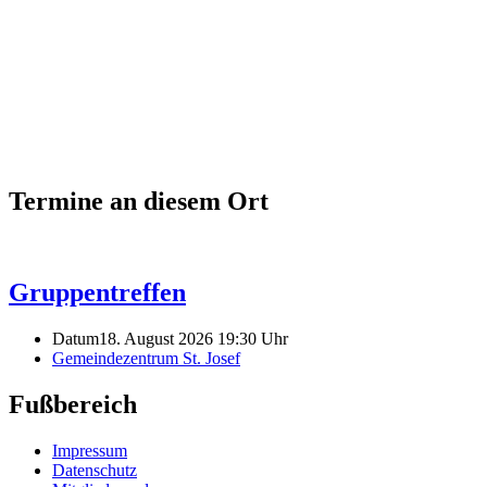
Termine an diesem Ort
Gruppentreffen
Datum
18. August 2026 19:30 Uhr
Gemeindezentrum St. Josef
Fußbereich
Impressum
Datenschutz